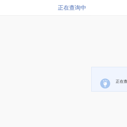
正在查询中
正在