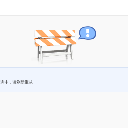
查询中，请刷新重试