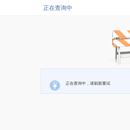
正在查询中
正在查询中，请刷新重试